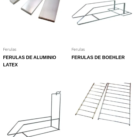
Ferulas
Ferulas
FERULAS DE ALUMINIO
FERULAS DE BOEHLER
LATEX