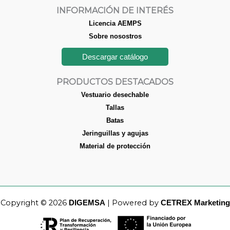
INFORMACIÓN DE INTERÉS
Licencia AEMPS
Sobre nosostros
Descargar catálogo
PRODUCTOS DESTACADOS
Vestuario desechable
Tallas
Batas
Jeringuillas y agujas
Material de protección
Copyright © 2026
| Powered by
DIGEMSA
CETREX Marketing