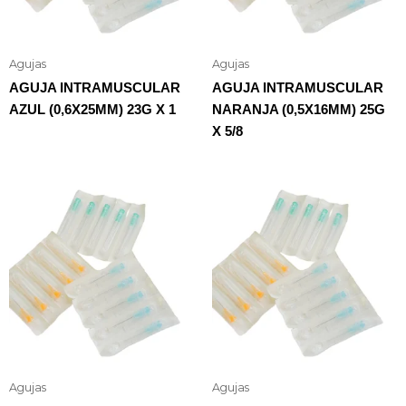
Agujas
Agujas
AGUJA INTRAMUSCULAR
AGUJA INTRAMUSCULAR
AZUL (0,6X25MM) 23G X 1
NARANJA (0,5X16MM) 25G
X 5/8
Agujas
Agujas