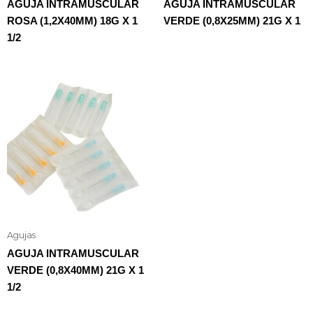
AGUJA INTRAMUSCULAR
AGUJA INTRAMUSCULAR
ROSA (1,2X40MM) 18G X 1
VERDE (0,8X25MM) 21G X 1
1/2
Agujas
AGUJA INTRAMUSCULAR
VERDE (0,8X40MM) 21G X 1
1/2