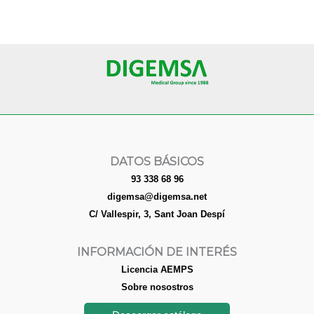
DATOS BÁSICOS
93 338 68 96
digemsa@digemsa.net
C/ Vallespir, 3, Sant Joan Despí
INFORMACIÓN DE INTERÉS
Licencia AEMPS
Sobre nosostros