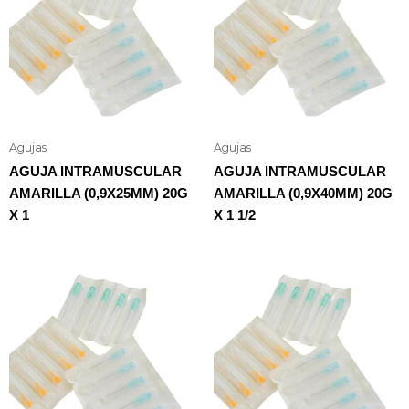
Agujas
Agujas
AGUJA INTRAMUSCULAR
AGUJA INTRAMUSCULAR
AMARILLA (0,9X25MM) 20G
AMARILLA (0,9X40MM) 20G
X 1
X 1 1/2