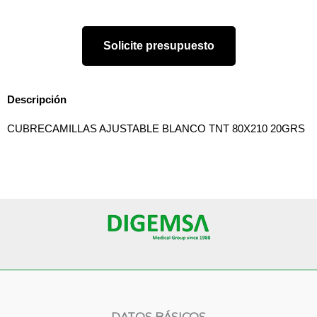
Solicite presupuesto
Descripción
CUBRECAMILLAS AJUSTABLE BLANCO TNT 80X210 20GRS