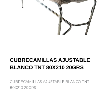
CUBRECAMILLAS AJUSTABLE
BLANCO TNT 80X210 20GRS
CUBRECAMILLAS AJUSTABLE BLANCO TNT
80X210 20GRS