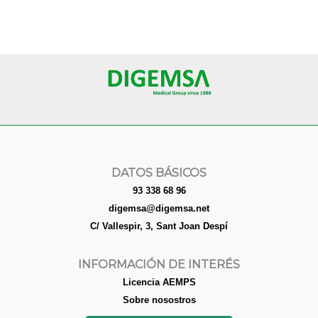
DATOS BÁSICOS
93 338 68 96
digemsa@digemsa.net
C/ Vallespir, 3, Sant Joan Despí
INFORMACIÓN DE INTERÉS
Licencia AEMPS
Sobre nosostros