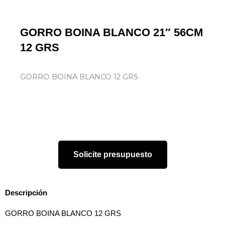
GORRO BOINA BLANCO 21″ 56CM
12 GRS
GORRO BOINA BLANCO 12 GRS
Solicite presupuesto
Descripción
GORRO BOINA BLANCO 12 GRS