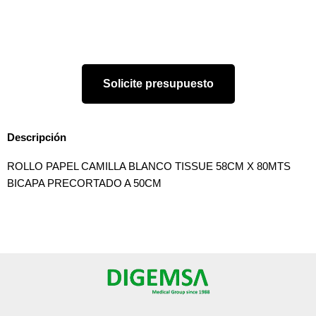
Solicite presupuesto
Descripción
ROLLO PAPEL CAMILLA BLANCO TISSUE 58CM X 80MTS
BICAPA PRECORTADO A 50CM