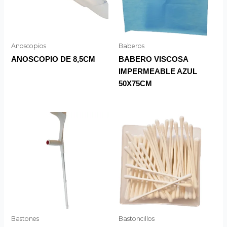
Anoscopios
Baberos
ANOSCOPIO DE 8,5CM
BABERO VISCOSA
IMPERMEABLE AZUL
50X75CM
Bastones
Bastoncillos