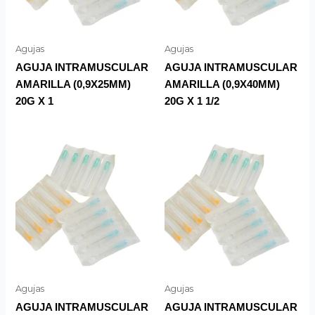
Agujas
Agujas
AGUJA INTRAMUSCULAR
AGUJA INTRAMUSCULAR
AMARILLA (0,9X25MM)
AMARILLA (0,9X40MM)
20G X 1
20G X 1 1/2
Agujas
Agujas
AGUJA INTRAMUSCULAR
AGUJA INTRAMUSCULAR