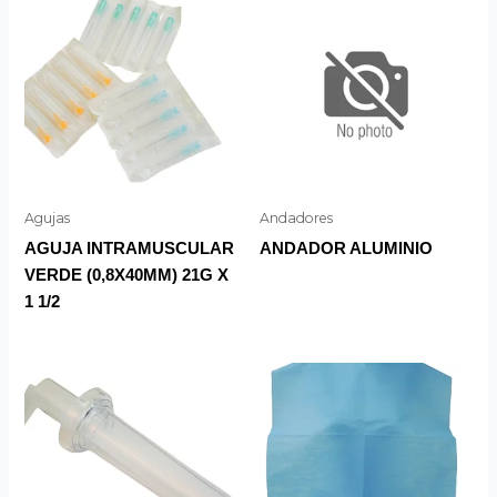
Agujas
Andadores
AGUJA INTRAMUSCULAR
ANDADOR ALUMINIO
VERDE (0,8X40MM) 21G X
1 1/2