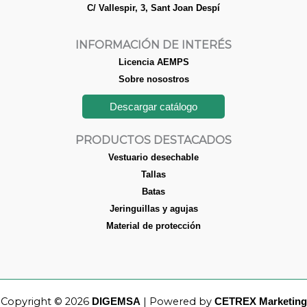
C/ Vallespir, 3, Sant Joan Despí
INFORMACIÓN DE INTERÉS
Licencia AEMPS
Sobre nosostros
Descargar catálogo
PRODUCTOS DESTACADOS
Vestuario desechable
Tallas
Batas
Jeringuillas y agujas
Material de protección
Copyright © 2026
| Powered by
DIGEMSA
CETREX Marketing