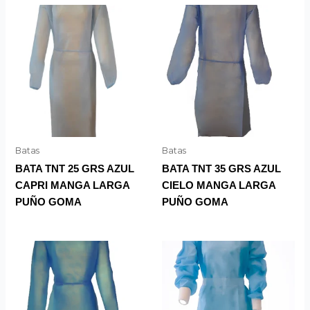
Batas
Batas
BATA TNT 25 GRS AZUL
BATA TNT 35 GRS AZUL
CAPRI MANGA LARGA
CIELO MANGA LARGA
PUÑO GOMA
PUÑO GOMA