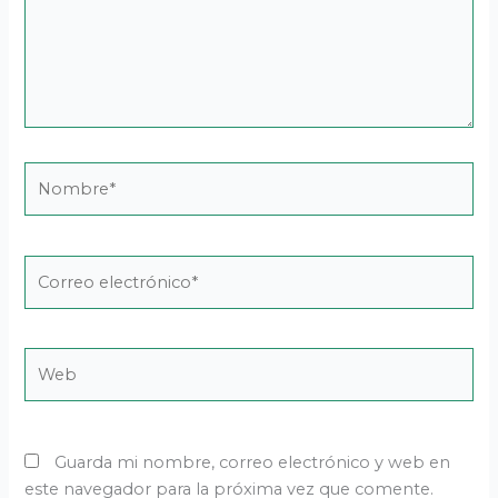
Nombre*
Correo
electrónico*
Web
Guarda mi nombre, correo electrónico y web en
este navegador para la próxima vez que comente.