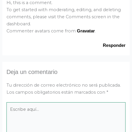
Hi, this is a comment.
To get started with moderating, editing, and deleting
comments, please visit the Comments screen in the
dashboard.
Commenter avatars come from
.
Gravatar
Responder
Deja un comentario
Tu dirección de correo electrónico no será publicada.
Los campos obligatorios están marcados con
*
Escribe
aquí...