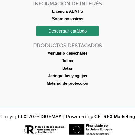
INFORMACIÓN DE INTERÉS
Licencia AEMPS
Sobre nosostros
Descargar catálogo
PRODUCTOS DESTACADOS
Vestuario desechable
Tallas
Batas
Jeringuillas y agujas
Material de protección
Copyright © 2026
| Powered by
DIGEMSA
CETREX Marketing