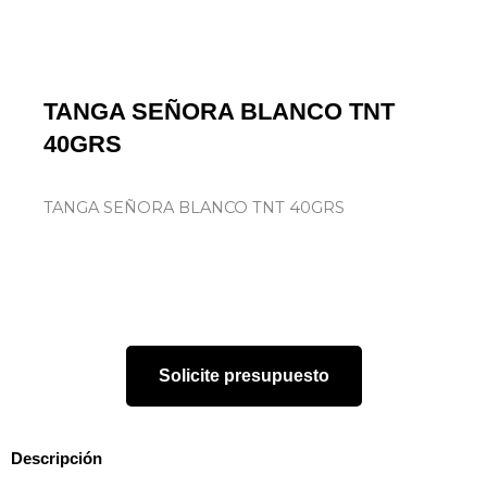
TANGA SEÑORA BLANCO TNT
40GRS
TANGA SEÑORA BLANCO TNT 40GRS
Solicite presupuesto
Descripción